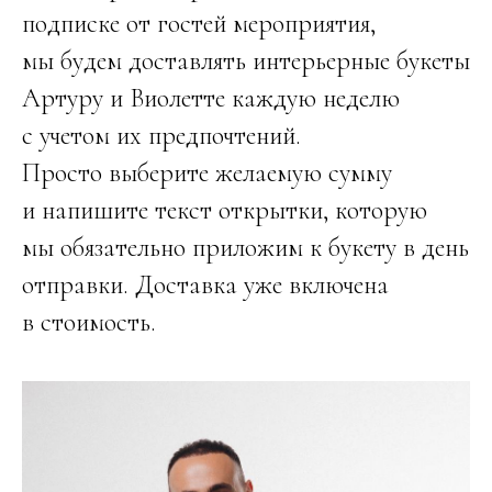
подписке от гостей мероприятия,
мы будем доставлять интерьерные букеты
Артуру и Виолетте каждую неделю
с учетом их предпочтений.
Просто выберите желаемую сумму
и напишите текст открытки, которую
мы обязательно приложим к букету в день
отправки. Доставка уже включена
в стоимость.