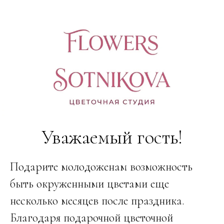
Уважаемый гость!
Подарите молодоженам возможность
быть окруженными цветами еще
несколько месяцев после праздника.
Благодаря подарочной цветочной