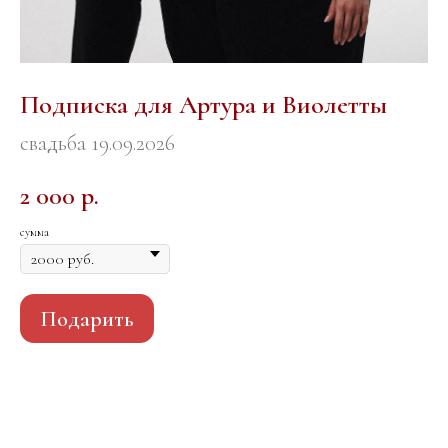
Подписка для Артура и Виолетты
свадьба 19.09.2026
2 000
р.
сумма
Подарить