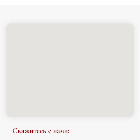
Свяжитесь с нами: