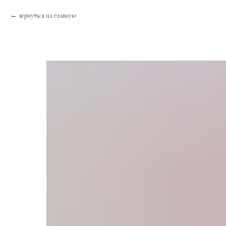
вернуться на главную